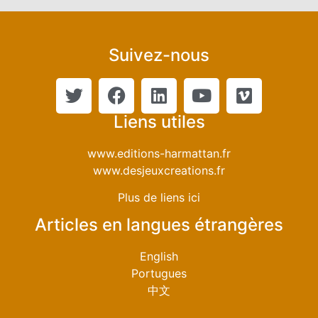
Suivez-nous
Liens utiles
www.editions-harmattan.fr
www.desjeuxcreations.fr
Plus de liens ici
Articles en langues étrangères
English
Portugues
中文