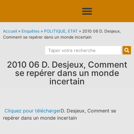
Accueil
»
Enquêtes
»
POLITIQUE, ETAT
»
2010 06 D. Desjeux,
Comment se repérer dans un monde incertain
2010 06 D. Desjeux, Comment
se repérer dans un monde
incertain
Cliquez pour télécharger
D. Desjeux, Comment se
repérer dans un monde incertain