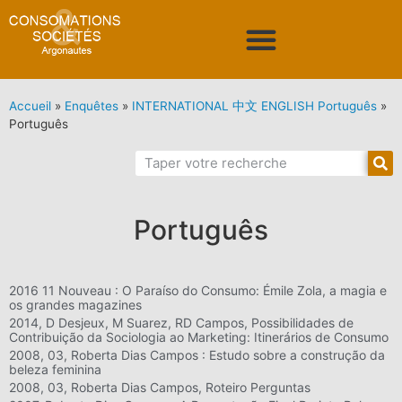
Accueil
»
Enquêtes
»
INTERNATIONAL 中文 ENGLISH Português
»
Português
Português
2016 11 Nouveau : O Paraíso do Consumo: Émile Zola, a magia e
os grandes magazines
2014, D Desjeux, M Suarez, RD Campos, Possibilidades de
Contribuição da Sociologia ao Marketing: Itinerários de Consumo
2008, 03, Roberta Dias Campos : Estudo sobre a construção da
beleza feminina
2008, 03, Roberta Dias Campos, Roteiro Perguntas