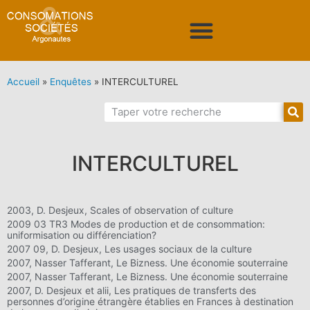
Accueil
»
Enquêtes
»
INTERCULTUREL
INTERCULTUREL
2003, D. Desjeux, Scales of observation of culture
2009 03 TR3 Modes de production et de consommation:
uniformisation ou différenciation?
2007 09, D. Desjeux, Les usages sociaux de la culture
2007, Nasser Tafferant, Le Bizness. Une économie souterraine
2007, Nasser Tafferant, Le Bizness. Une économie souterraine
2007, D. Desjeux et alii, Les pratiques de transferts des
personnes d’origine étrangère établies en Frances à destination