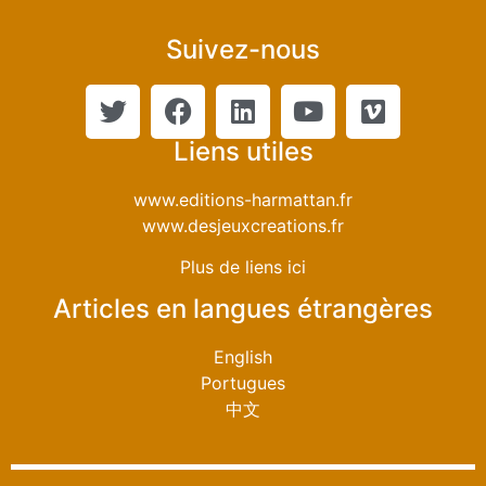
Suivez-nous
Liens utiles
www.editions-harmattan.fr
www.desjeuxcreations.fr
Plus de liens ici
Articles en langues étrangères
English
Portugues
中文