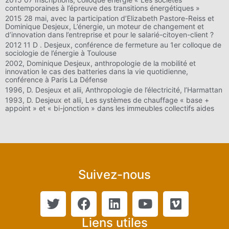
contemporaines à l’épreuve des transitions énergétiques »
2015 28 mai, avec la participation d’Elizabeth Pastore-Reiss et
Dominique Desjeux, L’énergie, un moteur de changement et
d’innovation dans l’entreprise et pour le salarié-citoyen-client ?
2012 11 D . Desjeux, conférence de fermeture au 1er colloque de
sociologie de l’énergie à Toulouse
2002, Dominique Desjeux, anthropologie de la mobilité et
innovation le cas des batteries dans la vie quotidienne,
conférence à Paris La Défense
1996, D. Desjeux et alii, Anthropologie de l’électricité, l’Harmattan
1993, D. Desjeux et alii, Les systèmes de chauffage « base +
appoint » et « bi-jonction » dans les immeubles collectifs aides
Suivez-nous
Liens utiles