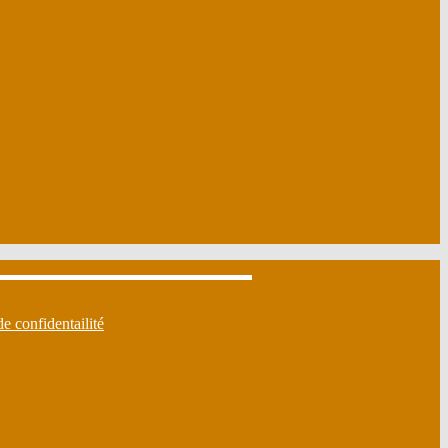
de confidentailité