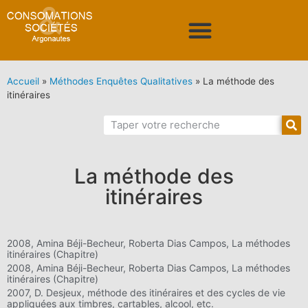
Accueil
»
Méthodes Enquêtes Qualitatives
»
La méthode des
itinéraires
La méthode des
itinéraires
2008, Amina Béji-Becheur, Roberta Dias Campos, La méthodes
itinéraires (Chapitre)
2008, Amina Béji-Becheur, Roberta Dias Campos, La méthodes
itinéraires (Chapitre)
2007, D. Desjeux, méthode des itinéraires et des cycles de vie
appliquées aux timbres, cartables, alcool, etc.