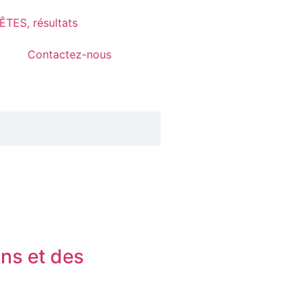
TES, résultats
Contactez-nous
ons et des