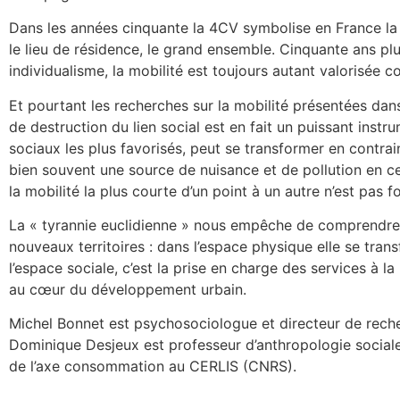
Dans les années cinquante la 4CV symbolise en France la mo
le lieu de résidence, le grand ensemble. Cinquante ans plu
individualisme, la mobilité est toujours autant valorisée 
Et pourtant les recherches sur la mobilité présentées dan
de destruction du lien social est en fait un puissant instr
sociaux les plus favorisés, peut se transformer en contrai
bien souvent une source de nuisance et de pollution en cen
la mobilité la plus courte d’un point à un autre n’est pas
La « tyrannie euclidienne » nous empêche de comprendre 
nouveaux territoires : dans l’espace physique elle se tran
l’espace sociale, c’est la prise en charge des services à la
au cœur du développement urbain.
Michel Bonnet est psychosociologue et directeur de reche
Dominique Desjeux est professeur d’anthropologie sociale 
de l’axe consommation au CERLIS (CNRS).