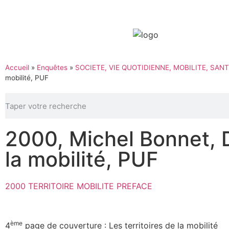
Accueil
»
Enquêtes
»
SOCIETE, VIE QUOTIDIENNE, MOBILITE, SANT
mobilité, PUF
2000, Michel Bonnet, D.
la mobilité, PUF
2000 TERRITOIRE MOBILITE PREFACE
ème
4
page de couverture : Les territoires de la mobilité