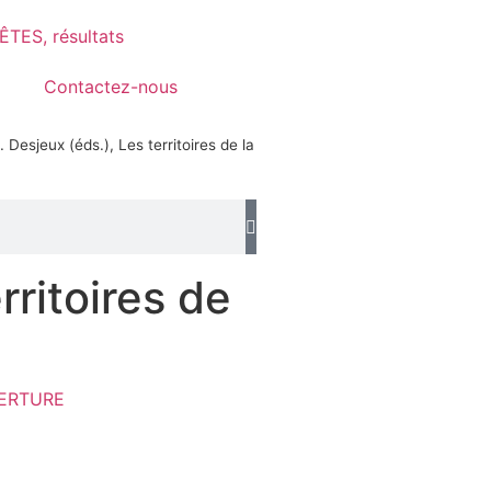
TES, résultats
Contactez-nous
Desjeux (éds.), Les territoires de la
rritoires de