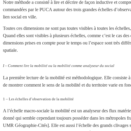
Notre méthode a consisté à lire et décrire de façon inductive et compr
commandées par le PUCA autour des trois grandes échelles d’observation
lien social en ville.
Toutes ces dimensions ne sont pas toutes visibles à toutes les échelles
Quand elles sont visibles à plusieurs échelles, comme c’est le cas des
dimensions prises en compte pour le temps ou l’espace sont très différ
spatiale.
I – Comment lire la mobilité ou la mobilité comme analyseur du social
La première lecture de la mobilité est méthodologique. Elle consiste à 
de montrer comment le sens de la mobilité et du territoire varie en fo
1 – Les échelles d’observation de la mobilité
A l’échelle macro-sociale la mobilité est un analyseur des flux matériels
donné qui semble cependant toujours posséder dans les métropoles fran
UMR Géographie-Cités]. Elle est aussi l’échelle des grands clivages 