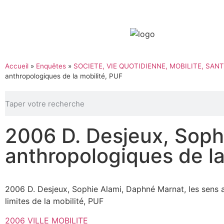
Accueil
»
Enquêtes
»
SOCIETE, VIE QUOTIDIENNE, MOBILITE, SANT
anthropologiques de la mobilité, PUF
2006 D. Desjeux, Soph
anthropologiques de la
2006 D. Desjeux, Sophie Alami, Daphné Marnat, les sens an
limites de la mobilité, PUF
2006 VILLE MOBILITE