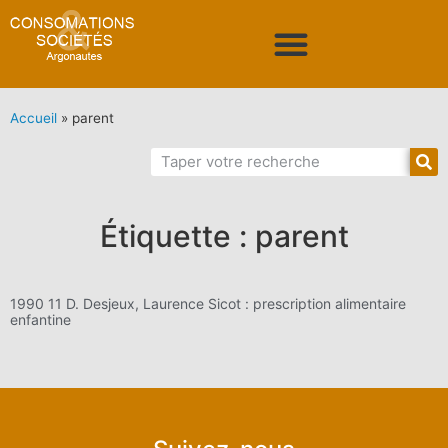
Accueil
»
parent
Étiquette : parent
1990 11 D. Desjeux, Laurence Sicot : prescription alimentaire
enfantine