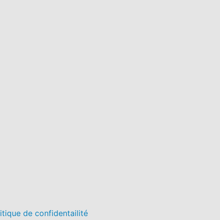
itique de confidentailité