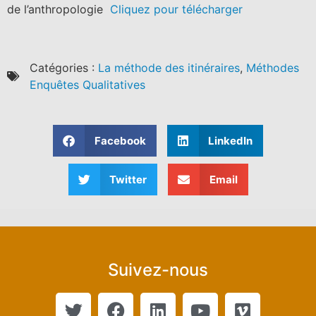
de l’anthropologie
Cliquez pour télécharger
Catégories :
La méthode des itinéraires
,
Méthodes
Enquêtes Qualitatives
Facebook
LinkedIn
Twitter
Email
Suivez-nous