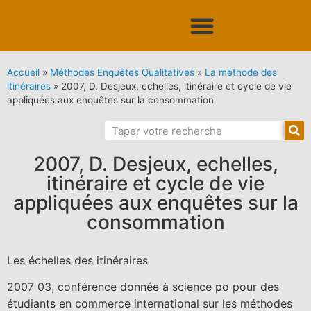
Accueil
»
Méthodes Enquêtes Qualitatives
»
La méthode des
itinéraires
»
2007, D. Desjeux, echelles, itinéraire et cycle de vie
appliquées aux enquêtes sur la consommation
2007, D. Desjeux, echelles,
itinéraire et cycle de vie
appliquées aux enquêtes sur la
consommation
Les échelles des itinéraires
2007 03, conférence donnée à science po pour des
étudiants en commerce international sur les méthodes