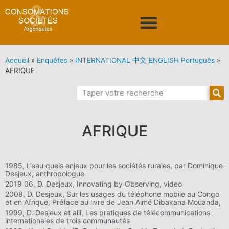
Accueil
»
Enquêtes
»
INTERNATIONAL 中文 ENGLISH Português
»
AFRIQUE
AFRIQUE
1985, L’eau quels enjeux pour les sociétés rurales, par Dominique
Desjeux, anthropologue
2019 06, D. Desjeux, Innovating by Observing, video
2008, D. Desjeux, Sur les usages du téléphone mobile au Congo
et en Afrique, Préface au livre de Jean Aimé Dibakana Mouanda,
1999, D. Desjeux et alii, Les pratiques de télécommunications
internationales de trois communautés