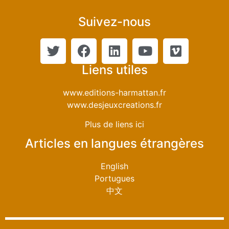
Suivez-nous
Liens utiles
www.editions-harmattan.fr
www.desjeuxcreations.fr
Plus de liens ici
Articles en langues étrangères
English
Portugues
中文