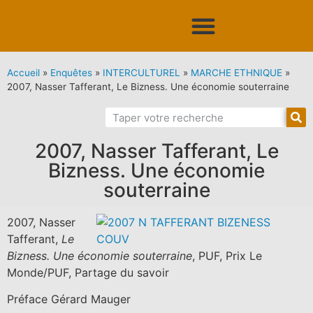
Accueil
»
Enquêtes
»
INTERCULTUREL
»
MARCHE ETHNIQUE
»
2007, Nasser Tafferant, Le Bizness. Une économie souterraine
2007, Nasser Tafferant, Le
Bizness. Une économie
souterraine
2007, Nasser
Tafferant,
Le
Bizness. Une économie souterraine
, PUF, Prix Le
Monde/PUF, Partage du savoir
Préface Gérard Mauger