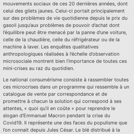
mouvements sociaux de ces 20 dernières années, dont
celui des gilets jaunes. Celui-ci portait principalement
sur des problèmes de vie quotidienne depuis le prix du
gasoil jusqu’aux problèmes de pouvoir d’achat dont
l’équilibre peut être menacé par la panne d’une voiture,
celle de la chaudière, celle du réfrigérateur ou de la
machine à laver. Les enquêtes qualitatives
anthropologiques réalisées à l’échelle d’observation
microsociale montrent bien l’importance de toutes ces
mini-crises au raz du quotidien.
Le national consumérisme consiste à rassembler toutes
ces microcrises dans un programme qui ressemble à un
catalogue de vente par correspondance et de
promettre à chacun la solution qui correspond à ses
attentes, « quoi qu’il en coûte » pour reprendre le
slogan d’Emmanuel Macron pendant la crise du
Covid19. Il représente une des faces du populisme que
l’on connait depuis Jules César. Le blé distribué à la