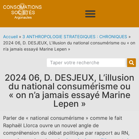
Accueil
»
3 ANTHROPOLOGIE STRATEGIQUES : CHRONIQUES
»
2024 06, D. DESJEUX, L’illusion du national consumérisme ou « on
n’a jamais essayé Marine Lepen »
2024 06, D. DESJEUX, L’illusion
du national consumérisme ou
« on n’a jamais essayé Marine
Lepen »
Parler de « national consumérisme » comme le fait
Raphaël Llorca ouvre un nouvel angle de
compréhension du débat politique par rapport au RN,