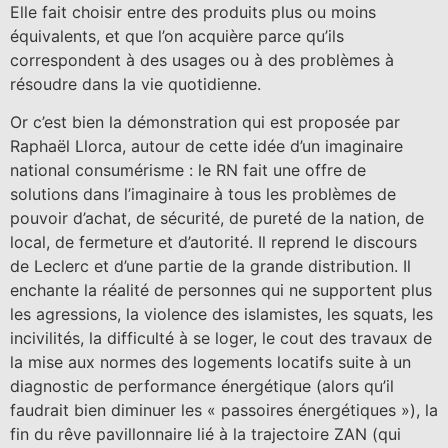
Elle fait choisir entre des produits plus ou moins
équivalents, et que l’on acquière parce qu’ils
correspondent à des usages ou à des problèmes à
résoudre dans la vie quotidienne.
Or c’est bien la démonstration qui est proposée par
Raphaël Llorca, autour de cette idée d’un imaginaire
national consumérisme : le RN fait une offre de
solutions dans l’imaginaire à tous les problèmes de
pouvoir d’achat, de sécurité, de pureté de la nation, de
local, de fermeture et d’autorité. Il reprend le discours
de Leclerc et d’une partie de la grande distribution. Il
enchante la réalité de personnes qui ne supportent plus
les agressions, la violence des islamistes, les squats, les
incivilités, la difficulté à se loger, le cout des travaux de
la mise aux normes des logements locatifs suite à un
diagnostic de performance énergétique (alors qu’il
faudrait bien diminuer les « passoires énergétiques »), la
fin du rêve pavillonnaire lié à la trajectoire ZAN (qui