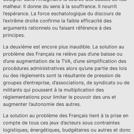
malheur. Il donne du sens à la souffrance. Il nourrit
l’espérance. La force eschatologique du discours de
l’extrême droite confirme la faible efficacité des
arguments rationnels ou faisant référence à des
principes.
La deuxième est encore plus inaudible. La solution au
problème des Français ne relève pas d’une baisse ou
d’une augmentation de la TVA, d’une simplification des
procédures administratives alors qu’une partie des lois
ou des règlements sont la résultante de pression de
groupes d’entreprise, d’associations, de syndicats ou de
militants qui poussent à la multiplication des
réglementations pour limiter le pouvoir des uns et
augmenter l’autonomie des autres.
La solution au problème des Français tient à la prise en
compte de tous ces jeux d’acteurs sous contraintes
logistiques, énergétiques, budgétaires ou autres et donc