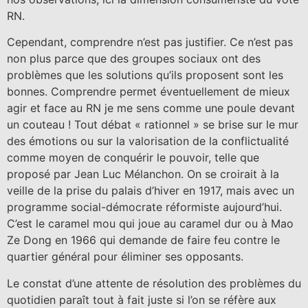
RN.
Cependant, comprendre n’est pas justifier. Ce n’est pas
non plus parce que des groupes sociaux ont des
problèmes que les solutions qu’ils proposent sont les
bonnes. Comprendre permet éventuellement de mieux
agir et face au RN je me sens comme une poule devant
un couteau ! Tout débat « rationnel » se brise sur le mur
des émotions ou sur la valorisation de la conflictualité
comme moyen de conquérir le pouvoir, telle que
proposé par Jean Luc Mélanchon. On se croirait à la
veille de la prise du palais d’hiver en 1917, mais avec un
programme social-démocrate réformiste aujourd’hui.
C’est le caramel mou qui joue au caramel dur ou à Mao
Ze Dong en 1966 qui demande de faire feu contre le
quartier général pour éliminer ses opposants.
Le constat d’une attente de résolution des problèmes du
quotidien paraît tout à fait juste si l’on se réfère aux