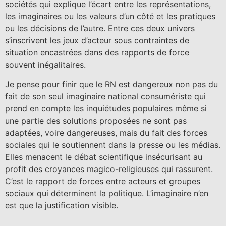
sociétés qui explique l’écart entre les représentations,
les imaginaires ou les valeurs d’un côté et les pratiques
ou les décisions de l’autre. Entre ces deux univers
s’inscrivent les jeux d’acteur sous contraintes de
situation encastrées dans des rapports de force
souvent inégalitaires.
Je pense pour finir que le RN est dangereux non pas du
fait de son seul imaginaire national consumériste qui
prend en compte les inquiétudes populaires même si
une partie des solutions proposées ne sont pas
adaptées, voire dangereuses, mais du fait des forces
sociales qui le soutiennent dans la presse ou les médias.
Elles menacent le débat scientifique insécurisant au
profit des croyances magico-religieuses qui rassurent.
C’est le rapport de forces entre acteurs et groupes
sociaux qui déterminent la politique. L’imaginaire n’en
est que la justification visible.