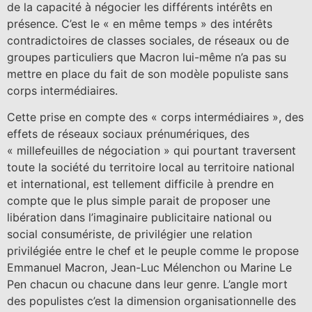
de la capacité à négocier les différents intérêts en
présence. C’est le « en même temps » des intérêts
contradictoires de classes sociales, de réseaux ou de
groupes particuliers que Macron lui-même n’a pas su
mettre en place du fait de son modèle populiste sans
corps intermédiaires.
Cette prise en compte des « corps intermédiaires », des
effets de réseaux sociaux prénumériques, des
« millefeuilles de négociation » qui pourtant traversent
toute la société du territoire local au territoire national
et international, est tellement difficile à prendre en
compte que le plus simple parait de proposer une
libération dans l’imaginaire publicitaire national ou
social consumériste, de privilégier une relation
privilégiée entre le chef et le peuple comme le propose
Emmanuel Macron, Jean-Luc Mélenchon ou Marine Le
Pen chacun ou chacune dans leur genre. L’angle mort
des populistes c’est la dimension organisationnelle des