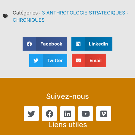
Catégories :
3 ANTHROPOLOGIE STRATEGIQUES :
CHRONIQUES
Facebook
LinkedIn
Twitter
Email
Suivez-nous
Liens utiles