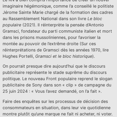
imaginaire hégémonique, comme l’a conseillé le politiste
Jérome Sainte Marie chargé de la formation des cadres
au Rassemblement National dans son livre
Le bloc
populaire
(2021). Il réinterprète la pensée d’Antonio
Gramsci, fondateur du parti communiste italien et mort
dans les prisons mussoliniennes, pour favoriser la
montée au pouvoir de l’extrême droite (Sur ces
réinterprétations de Gramsci dès les années 1970, lire
Hughes Portelli,
Gramsci et le bloc historique
).
On pourrait presque dire aujourd’hui que le discours
publicitaire représente le stade suprême du discours
politique. Le nouveau Front populaire reprend le slogan
publicitaire de Sony dans son « clip » de campagne du
25 juin 2024 : « Vous l’avez demandé, on l’a fait ».
Faire des enquêtes sur les processus de décision des
consommateurs en situation, dans leur vie quotidienne
montre plutôt qu’une marque ne fait ni acheter, ni voter.