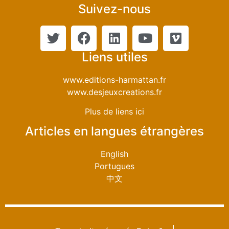
Suivez-nous
Liens utiles
www.editions-harmattan.fr
www.desjeuxcreations.fr
Plus de liens ici
Articles en langues étrangères
English
Portugues
中文