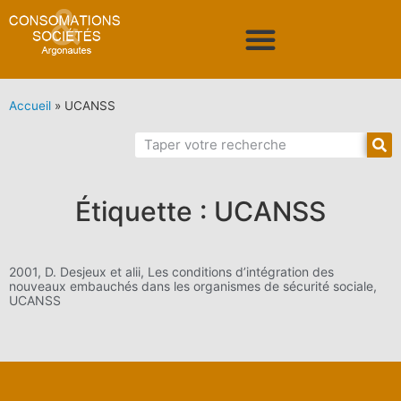
Accueil
»
UCANSS
Étiquette : UCANSS
2001, D. Desjeux et alii, Les conditions d’intégration des
nouveaux embauchés dans les organismes de sécurité sociale,
UCANSS