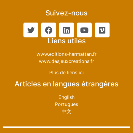
Suivez-nous
Liens utiles
www.editions-harmattan.fr
www.desjeuxcreations.fr
Plus de liens ici
Articles en langues étrangères
English
Portugues
中文