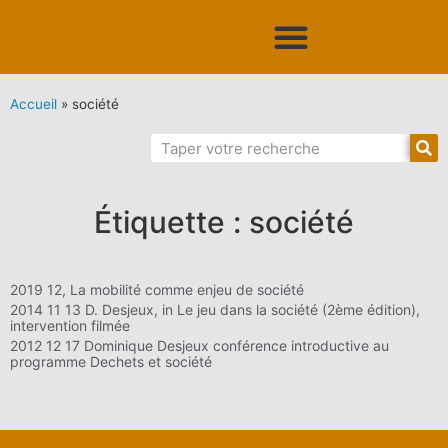
Accueil
»
société
Étiquette : société
2019 12, La mobilité comme enjeu de société
2014 11 13 D. Desjeux, in Le jeu dans la société (2ème édition),
intervention filmée
2012 12 17 Dominique Desjeux conférence introductive au
programme Dechets et société