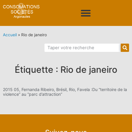
Accueil
»
Rio de janeiro
Étiquette : Rio de janeiro
2015 05, Fernanda Ribeiro, Brésil, Rio, Favela :Du “territoire de la
violence” au “parc d’attraction”