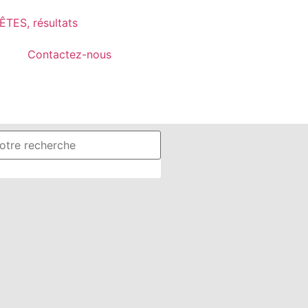
TES, résultats
Contactez-nous