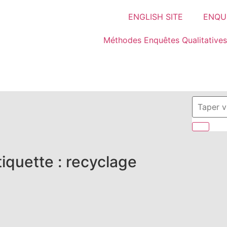
ENGLISH SITE
ENQUÊ
Méthodes Enquêtes Qualitatives
tiquette : recyclage