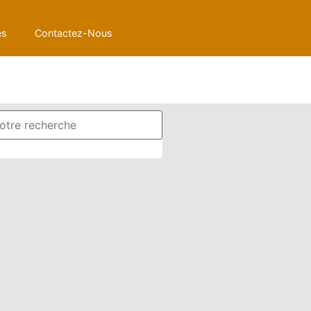
es
Contactez-Nous