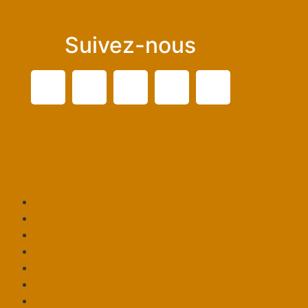
Suivez-nous