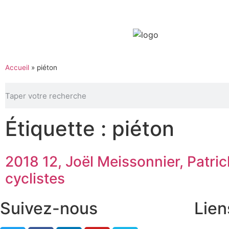
Accueil
»
piéton
Étiquette : piéton
2018 12, Joël Meissonnier, Patric
cyclistes
Suivez-nous
Lien