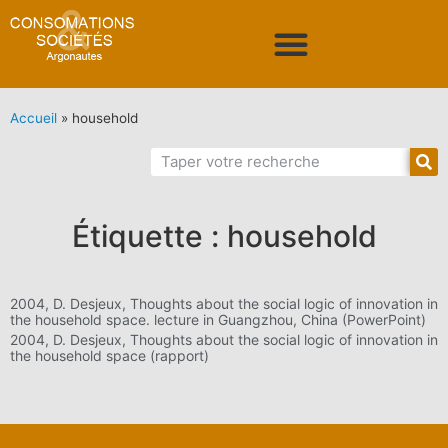
Accueil
»
household
Étiquette : household
2004, D. Desjeux, Thoughts about the social logic of innovation in
the household space. lecture in Guangzhou, China (PowerPoint)
2004, D. Desjeux, Thoughts about the social logic of innovation in
the household space (rapport)