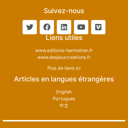
Suivez-nous
Liens utiles
www.editions-harmattan.fr
www.desjeuxcreations.fr
Plus de liens ici
Articles en langues étrangères
English
Portugues
中文