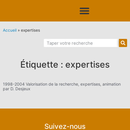
Accueil
»
expertises
Étiquette : expertises
1998-2004 Valorisation de la recherche, expertises, animation
par D. Desjeux
Suivez-nous