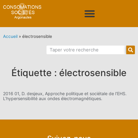
Accueil
»
électrosensible
Étiquette : électrosensible
2016 01, D. desjeux, Approche politique et sociétale de l’EHS.
L’hypersensibilité aux ondes électromagnétiques.