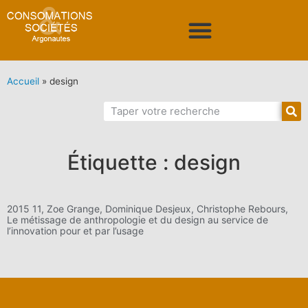
Accueil
»
design
Étiquette : design
2015 11, Zoe Grange, Dominique Desjeux, Christophe Rebours,
Le métissage de anthropologie et du design au service de
l’innovation pour et par l’usage