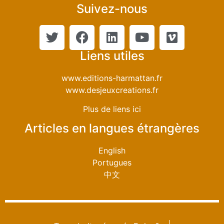
Suivez-nous
Liens utiles
www.editions-harmattan.fr
www.desjeuxcreations.fr
Plus de liens ici
Articles en langues étrangères
English
Portugues
中文