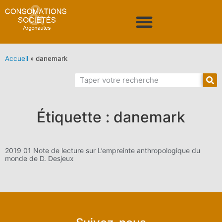
Accueil
»
danemark
Étiquette : danemark
2019 01 Note de lecture sur L’empreinte anthropologique du
monde de D. Desjeux