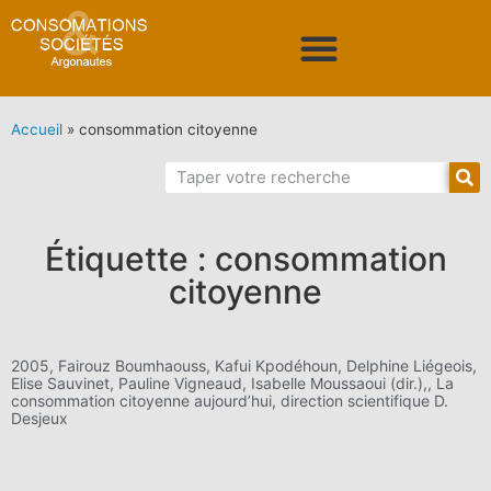
Accueil
»
consommation citoyenne
Étiquette : consommation
citoyenne
2005, Fairouz Boumhaouss, Kafui Kpodéhoun, Delphine Liégeois,
Elise Sauvinet, Pauline Vigneaud, Isabelle Moussaoui (dir.),, La
consommation citoyenne aujourd’hui, direction scientifique D.
Desjeux