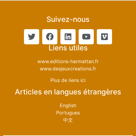
Suivez-nous
Liens utiles
www.editions-harmattan.fr
www.desjeuxcreations.fr
Plus de liens ici
Articles en langues étrangères
English
Portugues
中文