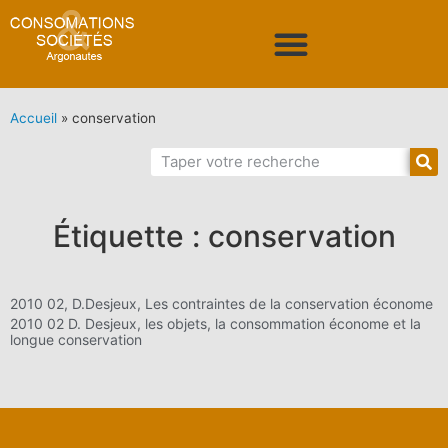
Accueil
»
conservation
Étiquette : conservation
2010 02, D.Desjeux, Les contraintes de la conservation économe
2010 02 D. Desjeux, les objets, la consommation économe et la
longue conservation