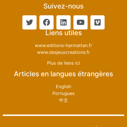
Suivez-nous
Liens utiles
www.editions-harmattan.fr
www.desjeuxcreations.fr
Plus de liens ici
Articles en langues étrangères
English
Portugues
中文