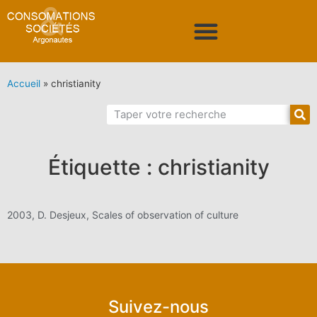
Accueil
»
christianity
Étiquette : christianity
2003, D. Desjeux, Scales of observation of culture
Suivez-nous