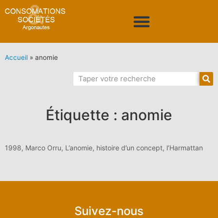
Accueil
»
anomie
Étiquette : anomie
1998, Marco Orru, L’anomie, histoire d’un concept, l’Harmattan
Suivez-nous