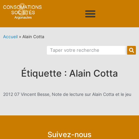
Accueil
»
Alain Cotta
Étiquette : Alain Cotta
2012 07 Vincent Besse, Note de lecture sur Alain Cotta et le jeu
Suivez-nous