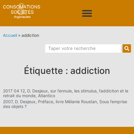
Accueil
»
addiction
Étiquette : addiction
2017 04 12, D. Desjeux, sur l’ennuie, les stimulus, l’addiciton et le
retrait du monde, Atlantico
2007, D. Desjeux, Préface, livre Mélanie Roustan, Sous l’emprise
des objets ?