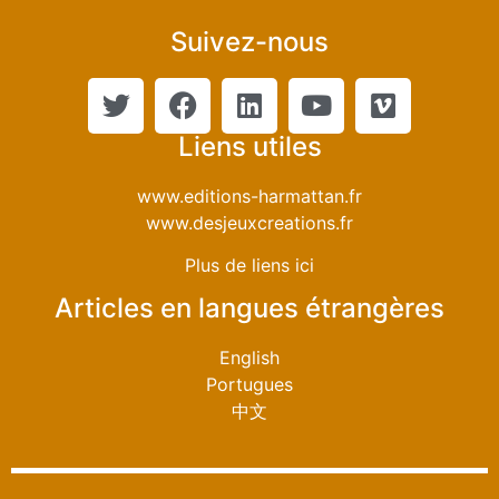
Suivez-nous
Liens utiles
www.editions-harmattan.fr
www.desjeuxcreations.fr
Plus de liens ici
Articles en langues étrangères
English
Portugues
中文