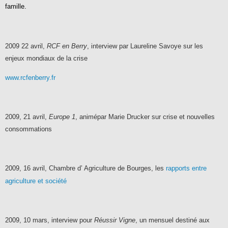
famille
.
2009 22 avril,
RCF en Berry
, interview par Laureline Savoye sur les
enjeux mondiaux de la crise
www.rcfenberry.fr
2009, 21 avril,
Europe 1
, animépar Marie Drucker sur crise et nouvelles
consommations
2009, 16 avril, Chambre d’ Agriculture de Bourges, les
rapports entre
agriculture et société
2009, 10 mars, interview pour
Réussir Vigne
, un mensuel destiné aux