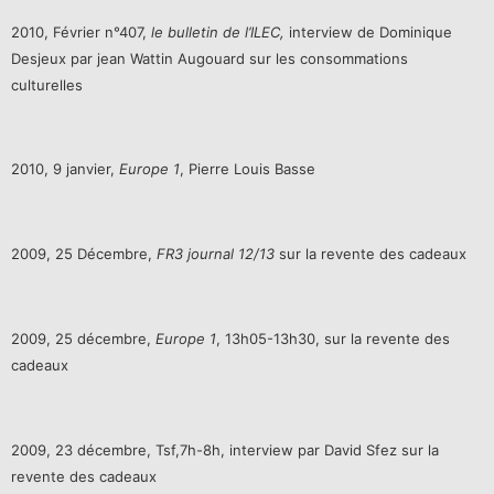
2010, Février n°407,
le bulletin de l’ILEC,
interview de Dominique
Desjeux par jean Wattin Augouard sur les consommations
culturelles
2010, 9 janvier,
Europe 1
, Pierre Louis Basse
2009, 25 Décembre,
FR3 journal 12/13
sur la revente des cadeaux
2009, 25 décembre,
Europe 1
, 13h05-13h30, sur la revente des
cadeaux
2009, 23 décembre, Tsf,7h-8h, interview par David Sfez sur la
revente des cadeaux