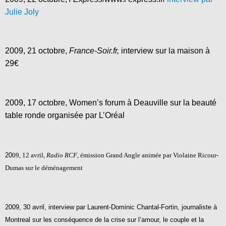
Julie Joly
2009, 21 octobre,
France-Soir.fr,
interview sur la maison à
29€
2009, 17 octobre, Women’s forum à Deauville sur la beauté
table ronde organisée par L’Oréal
20
09, 12 avril,
Radio RCF
, émission Grand Angle animée par Violaine Ricour-
Dumas sur le déménagement
2009, 30
avril, interview par Laurent-Dominic Chantal-Fortin, journaliste à
Montreal sur les conséquence de la crise sur l’amour, le couple et la