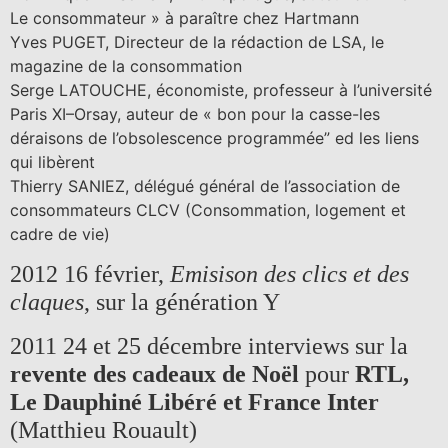
Le consommateur » à paraître chez Hartmann
Yves PUGET, Directeur de la rédaction de LSA, le
magazine de la consommation
Serge LATOUCHE, économiste, professeur à l’université
Paris XI–Orsay, auteur de « bon pour la casse-les
déraisons de l’obsolescence programmée” ed les liens
qui libèrent
Thierry SANIEZ, délégué général de l’association de
consommateurs CLCV (Consommation, logement et
cadre de vie)
2012 16 février,
Emisison des clics et des
claques
, sur la génération Y
2011 24 et 25 décembre interviews sur la
revente des cadeaux de Noël
pour
RTL,
Le Dauphiné Libéré et France Inter
(Matthieu Rouault)