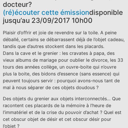
docteur?
(ré)écouter cette émission
disponible
jusqu’au 23/09/2017 10h00
Plaisir d’offrir et joie de revendre sur la toile. A peine
déballé, certains se débarrassent déjà de l’objet cadeau,
tandis que d’autres stockent dans les placards.
Dans la cave et le grenier : les cravates à papa, des
vieux albums de mariage pour oublier le divorce, les 33
tours des années collège, un ouvre-boite qui n’ouvre
plus la boite, des bidons d’essence (sans essence) qui
peuvent toujours servir : pourquoi avons-nous tant de
mal à nous séparer de ces objets doudous ?
Des objets du grenier aux objets interconnectés… Que
racontent ces placards de la mémoire à l’heure de
l’immatériel et de la crise du pouvoir d’achat ? Quel est
cet obscur objet de désir et cet obscur désir pour
l’objet ?