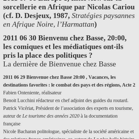
sorcellerie en Afrique par Nicolas Cariou
(cf. D. Desjeux, 1987,
Stratégies paysannes
en Afrique Noire, l’Harmattan
)
2011 06 30 Bienvenu chez Basse,
20:00
,
les comiques et les médiatiques ont-ils
pris la place des politiques ?
La dernière de Bienvenue chez Basse
2011 06 29 Bienvenue chez Basse 20:00 , Vacances, les
destinations favorites : le combat des pays et des régions, Acte 2
Fabien Onteniente, réalisateur
Benoit Lucchini rédacteur en chef adjoint des guides du routard.
Patrick Vicériat, Président de l’association des experts en tourisme,
auteur de
Le tourisme des années 2020
à la documentation
française
Nicole Bacharan politologue, spécialiste de la société américaine et