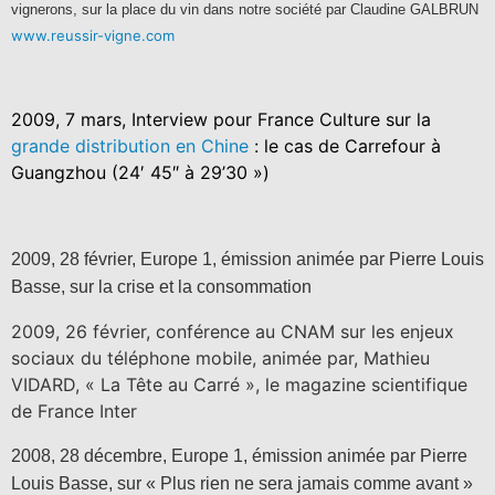
vignerons, sur la place du vin dans notre société par Claudine GALBRUN
www.reussir-vigne.com
2009, 7 mars, Interview pour France Culture sur la
grande distribution en Chine
: le cas de Carrefour à
Guangzhou (24′ 45″ à 29’30 »)
2009, 28 février, Europe 1, émission animée par Pierre Louis
Basse, sur la crise et la consommation
2009, 26 février, conférence au CNAM sur les enjeux
sociaux du téléphone mobile, animée par, Mathieu
VIDARD, « La Tête au Carré », le magazine scientifique
de France Inter
2008, 28 décembre, Europe 1, émission animée par Pierre
Louis Basse, sur « Plus rien ne sera jamais comme avant »