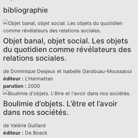
bibliographie
Objet banal, objet social. Les objets
du quotidien comme révélateurs des
relations sociales.
de Dominique Desjeux et Isabelle Garabuau-Moussaoui
éditeur :
L’Harmattan
parution :
2000
Boulimie d’objets. L’être et l’avoir
dans nos sociétés.
de Valérie Guillard
éditeur :
De Boeck