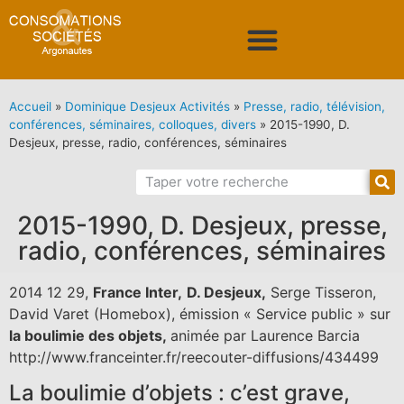
Accueil
»
Dominique Desjeux Activités
»
Presse, radio, télévision,
conférences, séminaires, colloques, divers
»
2015-1990, D.
Desjeux, presse, radio, conférences, séminaires
2015-1990, D. Desjeux, presse,
radio, conférences, séminaires
2014 12 29,
France Inter,
D. Desjeux,
Serge Tisseron,
David Varet (Homebox), émission « Service public » sur
la boulimie des objets,
animée par Laurence Barcia
http://www.franceinter.fr/reecouter-diffusions/434499
La boulimie d’objets : c’est grave,