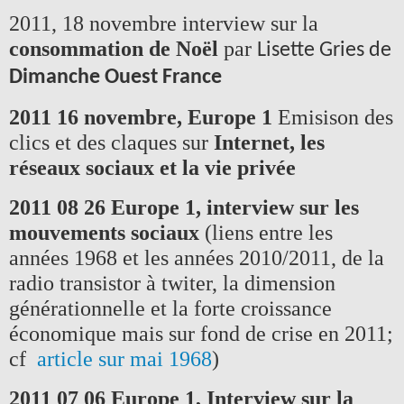
2011, 18 novembre interview sur la
consommation de Noël
par
Lisette Gries
de
Dimanche Ouest France
2011 16 novembre, Europe 1
Emisison des
clics et des claques sur
Internet, les
réseaux sociaux et la vie privée
2011 08 26 Europe 1, interview sur les
mouvements sociaux
(liens entre les
années 1968 et les années 2010/2011, de la
radio transistor à twiter, la dimension
générationnelle et la forte croissance
économique mais sur fond de crise en 2011;
cf
article sur mai 1968
)
2011 07 06 Europe 1, Interview sur la