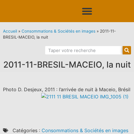
Accueil
»
Consommations & Sociétés en images
»
2011-11-
BRESIL-MACEIO, la nuit
2011-11-BRESIL-MACEIO, la nuit
Photo D. Desjeux, 2011 : l’arrivée de nuit à Maceio, Brésil
Catégories :
Consommations & Sociétés en images