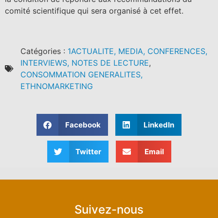
comité scientifique qui sera organisé à cet effet.
Catégories :
1ACTUALITE, MEDIA, CONFERENCES,
INTERVIEWS, NOTES DE LECTURE
,
CONSOMMATION GENERALITES,
ETHNOMARKETING
Facebook
LinkedIn
Twitter
Email
Suivez-nous