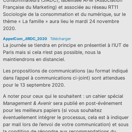
Française du Marketing) et associée au réseau RT11
Sociologie de la consommation et du numérique, sur le
thème « La famille » aura lieu le mardi 24 novembre
2020.
AppelCom_JIRDC_2020
Télécharger
La journée se tiendra en principe en présentiel à l’IUT de
Paris mais si cela n’est pas possible, nous la
maintiendrons en distanciel.
Les propositions de communications (au format indiqué
dans l’appel à communications ci-joint) sont attendues
pour le 13 septembre 2020.
A noter pour ceux qui le souhaitent : un cahier spécial
Management & Avenir
sera publié en post-événement
pour les meilleurs papiers (si vous souhaitez
éventuellement intégrer le processus, cela est à indiquer
par mail lors de l’envoi de votre communication) et sous
la condition de répondre aux recommandations du