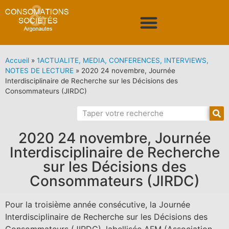
Accueil
»
1ACTUALITE, MEDIA, CONFERENCES, INTERVIEWS,
NOTES DE LECTURE
»
2020 24 novembre, Journée
Interdisciplinaire de Recherche sur les Décisions des
Consommateurs (JIRDC)
2020 24 novembre, Journée
Interdisciplinaire de Recherche
sur les Décisions des
Consommateurs (JIRDC)
Pour la troisième année consécutive, la Journée
Interdisciplinaire de Recherche sur les Décisions des
Consommateurs (JIRDC), labellisée AFM (Association