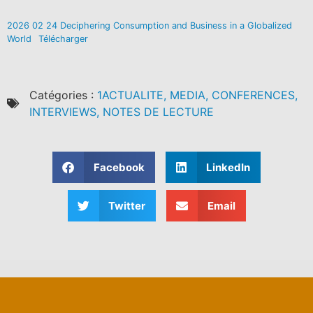
2026 02 24 Deciphering Consumption and Business in a Globalized
World
Télécharger
Catégories :
1ACTUALITE, MEDIA, CONFERENCES,
INTERVIEWS, NOTES DE LECTURE
Facebook
LinkedIn
Twitter
Email