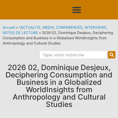
Accueil
»
1ACTUALITE, MEDIA, CONFERENCES, INTERVIEWS,
NOTES DE LECTURE
»
2026 02, Dominique Desjeux, Deciphering
Consumption and Business in a Globalized WorldInsights from
Anthropology and Cultural Studies
2026 02, Dominique Desjeux,
Deciphering Consumption and
Business in a Globalized
WorldInsights from
Anthropology and Cultural
Studies