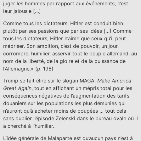
juger les hommes par rapport aux événements, c’est
leur jalousie […]
Comme tous les dictateurs, Hitler est conduit bien
plutôt par ses passions que par ses idées […] Comme
tous les dictateurs, Hitler n’aime que ceux qu’il peut
mépriser. Son ambition, c’est de pouvoir, un jour,
corrompre, humilier, asservir tout le peuple allemand, au
nom de la liberté, de la gloire et de la puissance de
l’Allemagne.» (p. 198)
Trump se fait élire sur le slogan MAGA,
Make America
Great Again
, tout en affichant un mépris total pour les
conséquences négatives de l’augmentation des tarifs
douaniers sur les populations les plus démunies qui
n’auront qu’à acheter moins de poupées … tout cela
sans oublier l’épisode Zelenski dans le bureau ovale où il
a cherché à l’humilier.
L’idée générale de Malaparte est qu’aucun pays n’est à