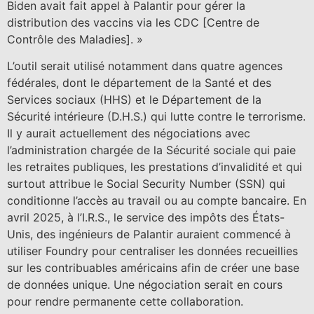
Biden avait fait appel à Palantir pour gérer la
distribution des vaccins via les CDC [Centre de
Contrôle des Maladies]. »
L’outil serait utilisé notamment dans quatre agences
fédérales, dont le département de la Santé et des
Services sociaux (HHS) et le Département de la
Sécurité intérieure (D.H.S.) qui lutte contre le terrorisme.
Il y aurait actuellement des négociations avec
l’administration chargée de la Sécurité sociale qui paie
les retraites publiques, les prestations d’invalidité et qui
surtout attribue le Social Security Number (SSN) qui
conditionne l’accès au travail ou au compte bancaire. En
avril 2025, à l’I.R.S., le service des impôts des États-
Unis, des ingénieurs de Palantir auraient commencé à
utiliser Foundry pour centraliser les données recueillies
sur les contribuables américains afin de créer une base
de données unique. Une négociation serait en cours
pour rendre permanente cette collaboration.