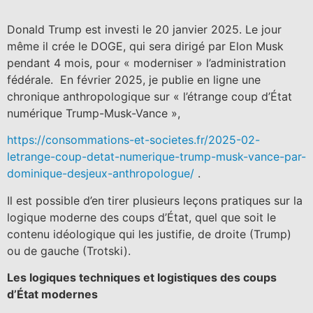
Donald Trump est investi le 20 janvier 2025. Le jour
même il crée le DOGE, qui sera dirigé par Elon Musk
pendant 4 mois, pour « moderniser » l’administration
fédérale. En février 2025, je publie en ligne une
chronique anthropologique sur « l’étrange coup d’État
numérique Trump-Musk-Vance »,
https://consommations-et-societes.fr/2025-02-
letrange-coup-detat-numerique-trump-musk-vance-par-
dominique-desjeux-anthropologue/
.
Il est possible d’en tirer plusieurs leçons pratiques sur la
logique moderne des coups d’État, quel que soit le
contenu idéologique qui les justifie, de droite (Trump)
ou de gauche (Trotski).
Les logiques techniques et logistiques des coups
d’État modernes