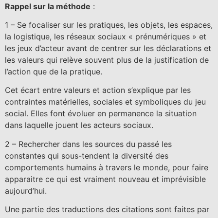
Rappel sur la méthode
:
1 – Se focaliser sur les pratiques, les objets, les espaces,
la logistique, les réseaux sociaux « prénumériques » et
les jeux d’acteur avant de centrer sur les déclarations et
les valeurs qui relève souvent plus de la justification de
l’action que de la pratique.
Cet écart entre valeurs et action s’explique par les
contraintes matérielles, sociales et symboliques du jeu
social. Elles font évoluer en permanence la situation
dans laquelle jouent les acteurs sociaux.
2 – Rechercher dans les sources du passé les
constantes qui sous-tendent la diversité des
comportements humains à travers le monde, pour faire
apparaitre ce qui est vraiment nouveau et imprévisible
aujourd’hui.
Une partie des traductions des citations sont faites par