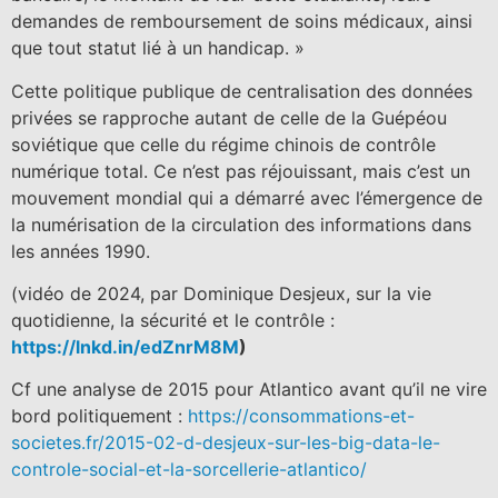
demandes de remboursement de soins médicaux, ainsi
que tout statut lié à un handicap. »
Cette politique publique de centralisation des données
privées se rapproche autant de celle de la Guépéou
soviétique que celle du régime chinois de contrôle
numérique total. Ce n’est pas réjouissant, mais c’est un
mouvement mondial qui a démarré avec l’émergence de
la numérisation de la circulation des informations dans
les années 1990.
(vidéo de 2024, par Dominique Desjeux, sur la vie
quotidienne, la sécurité et le contrôle :
https://lnkd.in/edZnrM8M
)
Cf une analyse de 2015 pour Atlantico avant qu’il ne vire
bord politiquement :
https://consommations-et-
societes.fr/2015-02-d-desjeux-sur-les-big-data-le-
controle-social-et-la-sorcellerie-atlantico/