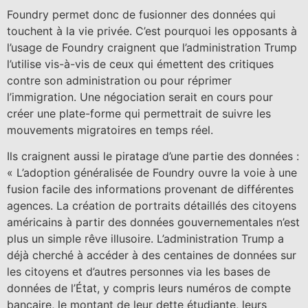
Foundry permet donc de fusionner des données qui
touchent à la vie privée. C’est pourquoi les opposants à
l’usage de Foundry craignent que l’administration Trump
l’utilise vis-à-vis de ceux qui émettent des critiques
contre son administration ou pour réprimer
l’immigration. Une négociation serait en cours pour
créer une plate-forme qui permettrait de suivre les
mouvements migratoires en temps réel.
Ils craignent aussi le piratage d’une partie des données :
« L’adoption généralisée de Foundry ouvre la voie à une
fusion facile des informations provenant de différentes
agences. La création de portraits détaillés des citoyens
américains à partir des données gouvernementales n’est
plus un simple rêve illusoire. L’administration Trump a
déjà cherché à accéder à des centaines de données sur
les citoyens et d’autres personnes via les bases de
données de l’État, y compris leurs numéros de compte
bancaire, le montant de leur dette étudiante, leurs