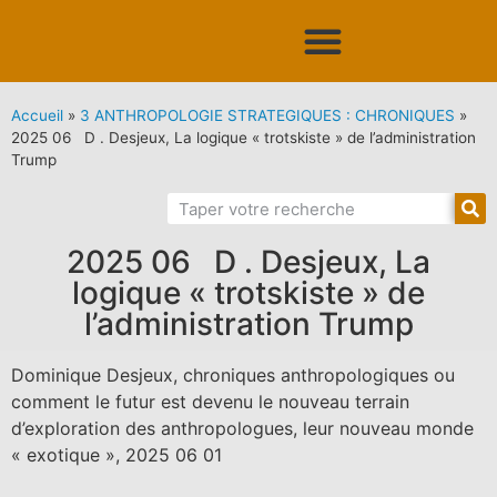
Accueil
»
3 ANTHROPOLOGIE STRATEGIQUES : CHRONIQUES
»
2025 06 D . Desjeux, La logique « trotskiste » de l’administration
Trump
2025 06 D . Desjeux, La
logique « trotskiste » de
l’administration Trump
Dominique Desjeux, chroniques anthropologiques ou
comment le futur est devenu le nouveau terrain
d’exploration des anthropologues, leur nouveau monde
« exotique », 2025 06 01