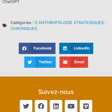
ChatGPT
Catégories :
3 ANTHROPOLOGIE STRATEGIQUES :
CHRONIQUES
Facebook
LinkedIn
Twitter
Email
Suivez-nous