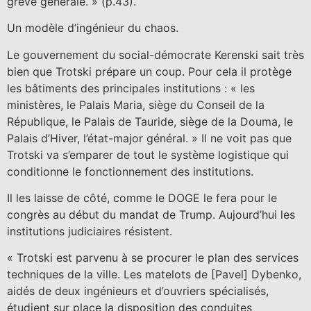
grève générale. » (p.43).
Un modèle d’ingénieur du chaos.
Le gouvernement du social-démocrate Kerenski sait très
bien que Trotski prépare un coup. Pour cela il protège
les bâtiments des principales institutions : « les
ministères, le Palais Maria, siège du Conseil de la
République, le Palais de Tauride, siège de la Douma, le
Palais d’Hiver, l’état-major général. » Il ne voit pas que
Trotski va s’emparer de tout le système logistique qui
conditionne le fonctionnement des institutions.
Il les laisse de côté, comme le DOGE le fera pour le
congrès au début du mandat de Trump. Aujourd’hui les
institutions judiciaires résistent.
« Trotski est parvenu à se procurer le plan des services
techniques de la ville. Les matelots de [Pavel] Dybenko,
aidés de deux ingénieurs et d’ouvriers spécialisés,
étudient sur place la disposition des conduites