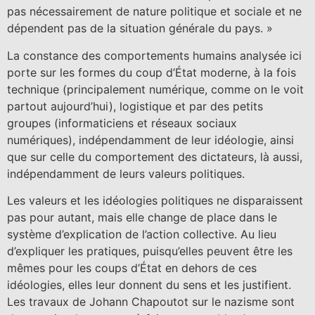
pas nécessairement de nature politique et sociale et ne
dépendent pas de la situation générale du pays. »
La constance des comportements humains analysée ici
porte sur les formes du coup d’État moderne, à la fois
technique (principalement numérique, comme on le voit
partout aujourd’hui), logistique et par des petits
groupes (informaticiens et réseaux sociaux
numériques), indépendamment de leur idéologie, ainsi
que sur celle du comportement des dictateurs, là aussi,
indépendamment de leurs valeurs politiques.
Les valeurs et les idéologies politiques ne disparaissent
pas pour autant, mais elle change de place dans le
système d’explication de l’action collective. Au lieu
d’expliquer les pratiques, puisqu’elles peuvent être les
mêmes pour les coups d’État en dehors de ces
idéologies, elles leur donnent du sens et les justifient.
Les travaux de Johann Chapoutot sur le nazisme sont