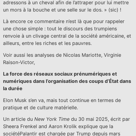
adressons à un cheval afin de l’attraper pour lui mettre
un mors à la bouche et une selle sur le dos. » (sic) !
Là encore ce commentaire n’est là que pour rappeler
une chose simple : tout le discours des trumpiens
renvoie à un clivage central de la société américaine, et
ailleurs, entre les riches et les pauvres.
Voir aussi les analyses de Nicolas Mariotte, Virginie
Raison-Victor,
La force des réseaux sociaux prénumériques et
numériques dans l’organisation des coups d’État dans
la durée
Elon Musk s’en va, mais tout continue en termes de
pratique et de culture matérielle.
Un article du
New York Time
du 30 mai 2025, écrit par
Sheera Frenkel and Aaron Krolik explique que la
sociétéPalantir est chargée par Trump depuis mars