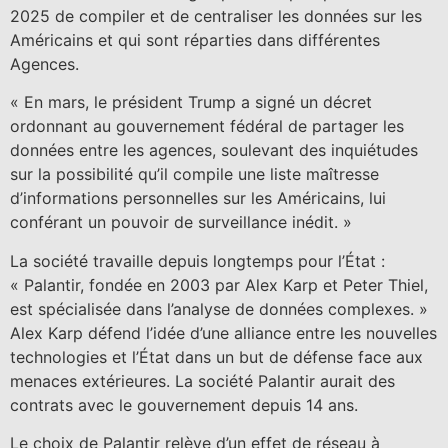
2025 de compiler et de centraliser les données sur les
Américains et qui sont réparties dans différentes
Agences.
« En mars, le président Trump a signé un décret
ordonnant au gouvernement fédéral de partager les
données entre les agences, soulevant des inquiétudes
sur la possibilité qu’il compile une liste maîtresse
d’informations personnelles sur les Américains, lui
conférant un pouvoir de surveillance inédit. »
La société travaille depuis longtemps pour l’État :
« Palantir, fondée en 2003 par Alex Karp et Peter Thiel,
est spécialisée dans l’analyse de données complexes. »
Alex Karp défend l’idée d’une alliance entre les nouvelles
technologies et l’État dans un but de défense face aux
menaces extérieures. La société Palantir aurait des
contrats avec le gouvernement depuis 14 ans.
Le choix de Palantir relève d’un effet de réseau à