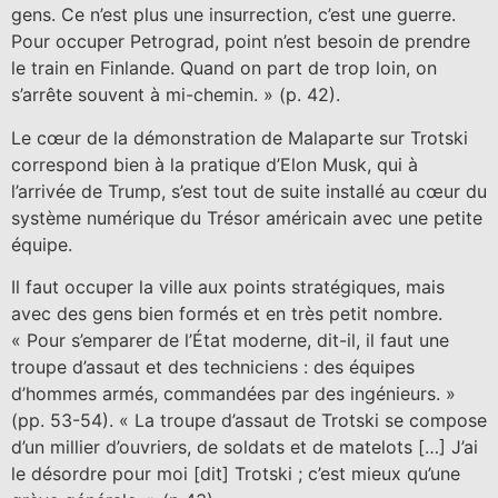
gens. Ce n’est plus une insurrection, c’est une guerre.
Pour occuper Petrograd, point n’est besoin de prendre
le train en Finlande. Quand on part de trop loin, on
s’arrête souvent à mi-chemin. » (p. 42).
Le cœur de la démonstration de Malaparte sur Trotski
correspond bien à la pratique d’Elon Musk, qui à
l’arrivée de Trump, s’est tout de suite installé au cœur du
système numérique du Trésor américain avec une petite
équipe.
Il faut occuper la ville aux points stratégiques, mais
avec des gens bien formés et en très petit nombre.
« Pour s’emparer de l’État moderne, dit-il, il faut une
troupe d’assaut et des techniciens : des équipes
d’hommes armés, commandées par des ingénieurs. »
(pp. 53-54). « La troupe d’assaut de Trotski se compose
d’un millier d’ouvriers, de soldats et de matelots […] J’ai
le désordre pour moi [dit] Trotski ; c’est mieux qu’une