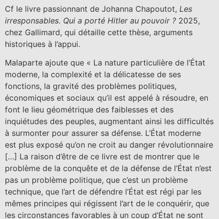
Cf le livre passionnant de Johanna Chapoutot,
Les
irresponsables. Qui a porté Hitler au pouvoir ?
2025,
chez Gallimard, qui détaille cette thèse, arguments
historiques à l’appui.
Malaparte ajoute que « La nature particulière de l’État
moderne, la complexité et la délicatesse de ses
fonctions, la gravité des problèmes politiques,
économiques et sociaux qu’il est appelé à résoudre, en
font le lieu géométrique des faiblesses et des
inquiétudes des peuples, augmentant ainsi les difficultés
à surmonter pour assurer sa défense. L’État moderne
est plus exposé qu’on ne croit au danger révolutionnaire
[…] La raison d’être de ce livre est de montrer que le
problème de la conquête et de la défense de l’État n’est
pas un problème politique, que c’est un problème
technique, que l’art de défendre l’État est régi par les
mêmes principes qui régissent l’art de le conquérir, que
les circonstances favorables à un coup d’État ne sont