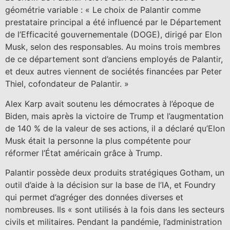
géométrie variable : « Le choix de Palantir comme
prestataire principal a été influencé par le Département
de l’Efficacité gouvernementale (DOGE), dirigé par Elon
Musk, selon des responsables. Au moins trois membres
de ce département sont d’anciens employés de Palantir,
et deux autres viennent de sociétés financées par Peter
Thiel, cofondateur de Palantir. »
Alex Karp avait soutenu les démocrates à l’époque de
Biden, mais après la victoire de Trump et l’augmentation
de 140 % de la valeur de ses actions, il a déclaré qu’Elon
Musk était la personne la plus compétente pour
réformer l’État américain grâce à Trump.
Palantir possède deux produits stratégiques Gotham, un
outil d’aide à la décision sur la base de l’IA, et Foundry
qui permet d’agréger des données diverses et
nombreuses. Ils « sont utilisés à la fois dans les secteurs
civils et militaires. Pendant la pandémie, l’administration