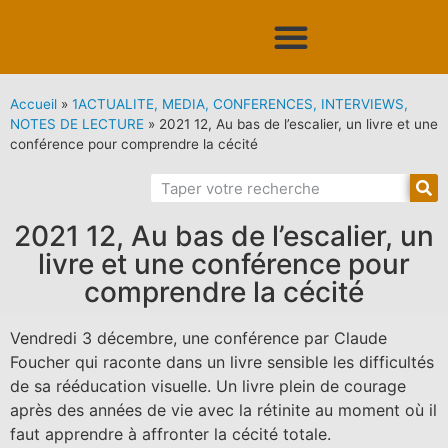
Accueil
»
1ACTUALITE, MEDIA, CONFERENCES, INTERVIEWS,
NOTES DE LECTURE
»
2021 12, Au bas de l’escalier, un livre et une
conférence pour comprendre la cécité
2021 12, Au bas de l’escalier, un
livre et une conférence pour
comprendre la cécité
Vendredi 3 décembre, une conférence par Claude
Foucher qui raconte dans un livre sensible les difficultés
de sa rééducation visuelle. Un livre plein de courage
après des années de vie avec la rétinite au moment où il
faut apprendre à affronter la cécité totale.