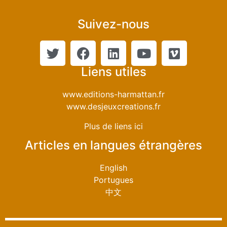
Suivez-nous
Liens utiles
www.editions-harmattan.fr
www.desjeuxcreations.fr
Plus de liens ici
Articles en langues étrangères
English
Portugues
中文