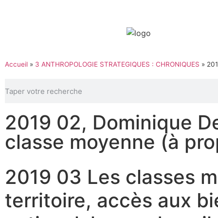
Accueil
»
3 ANTHROPOLOGIE STRATEGIQUES : CHRONIQUES
»
201
2019 02, Dominique De
classe moyenne (à prop
2019 03 Les classes 
territoire, accès aux 