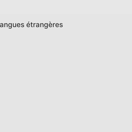
 langues étrangères