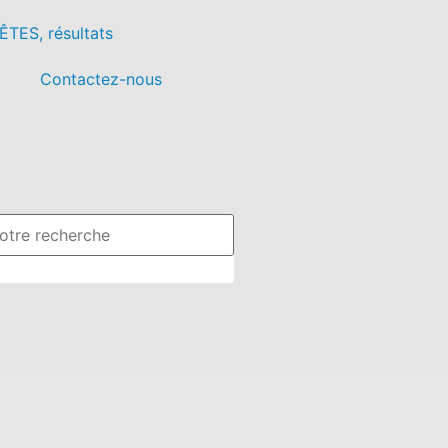
TES, résultats
Contactez-nous