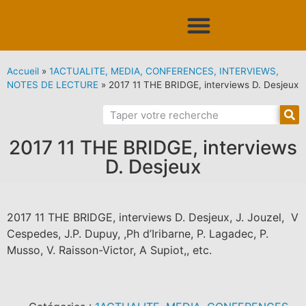
Accueil
»
1ACTUALITE, MEDIA, CONFERENCES, INTERVIEWS,
NOTES DE LECTURE
»
2017 11 THE BRIDGE, interviews D. Desjeux
2017 11 THE BRIDGE, interviews
D. Desjeux
2017 11 THE BRIDGE, interviews D. Desjeux, J. Jouzel, V
Cespedes, J.P. Dupuy, ,Ph d’Iribarne, P. Lagadec, P.
Musso, V. Raisson-Victor, A Supiot,, etc.