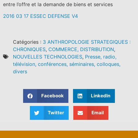
entre l’offre et la demande de biens et services
2016 03 17 ESSEC DEFENSE V4
Catégories :
3 ANTHROPOLOGIE STRATEGIQUES :
CHRONIQUES
,
COMMERCE, DISTRIBUTION
,
NOUVELLES TECHNOLOGIES
,
Presse, radio,
télévision, conférences, séminaires, colloques,
divers
Facebook
LinkedIn
Twitter
Email