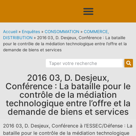
Accueil
»
Enquêtes
»
CONSOMMATION
»
COMMERCE,
DISTRIBUTION
»
2016 03, D. Desjeux, Conférence : La bataille
pour le contrôle de la médiation technologique entre l’offre et la
demande de biens et services
2016 03, D. Desjeux,
Conférence : La bataille pour le
contrôle de la médiation
technologique entre l’offre et la
demande de biens et services
2016 03, D. Desjeux, Conférence à l’ESSEC/Défense : La
bataille pour le contrôle de la médiation technologique