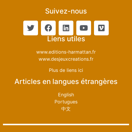
Suivez-nous
Liens utiles
www.editions-harmattan.fr
www.desjeuxcreations.fr
Plus de liens ici
Articles en langues étrangères
English
Portugues
中文