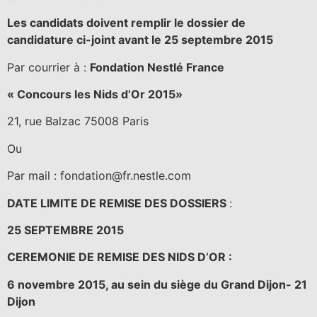
Les candidats doivent remplir le dossier de
candidature ci-joint avant le 25 septembre 2015
Par courrier à :
Fondation Nestlé France
« Concours les Nids d’Or 2015»
21, rue Balzac 75008 Paris
Ou
Par mail : fondation@fr.nestle.com
DATE LIMITE DE REMISE DES DOSSIERS
:
25 SEPTEMBRE 2015
CEREMONIE DE REMISE DES NIDS D’OR :
6 novembre 2015, au sein du siège du Grand Dijon- 21
Dijon