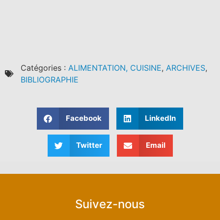
Catégories :
ALIMENTATION, CUISINE
,
ARCHIVES
,
BIBLIOGRAPHIE
Facebook
LinkedIn
Twitter
Email
Suivez-nous