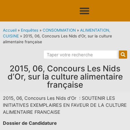
Accueil
»
Enquêtes
»
CONSOMMATION
»
ALIMENTATION,
CUISINE
»
2015, 06, Concours Les Nids d’Or, sur la culture
alimentaire française
2015, 06, Concours Les Nids
d’Or, sur la culture alimentaire
française
2015, 06, Concours Les Nids d’Or : SOUTENIR LES
INITIATIVES EXEMPLAIRES EN FAVEUR DE LA CULTURE
ALIMENTAIRE FRANCAISE
Dossier de Candidature