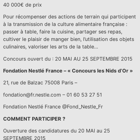
40 000€ de prix
Pour récompenser des actions de terrain qui participent
à la transmission de la culture alimentaire française :
passer à table, faire la cuisine, partager ses repas,
cultiver le plaisir de manger bien, l’utilisation des objets
culinaires, valoriser les arts de la table…
Concours ouvert du : 20 MAI AU 25 SEPTEMBRE 2015
Fondation Nestlé France – « Concours les Nids d’Or »
21, rue de Balzac 75008 Paris –
fondation@fr.nestle.com – 01 60 53 27 51
Fondation Nestlé France @Fond_Nestle_Fr
COMMENT PARTICIPER ?
Ouverture des candidatures du 20 MAI au 25
SEPTEMBRE 2015