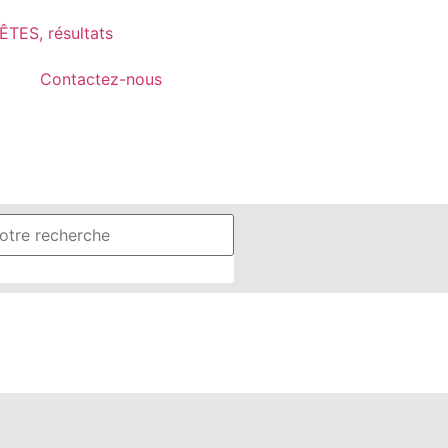
TES, résultats
Contactez-nous