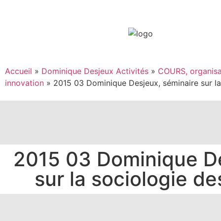
Accueil
»
Dominique Desjeux Activités
»
COURS, organisa
innovation
»
2015 03 Dominique Desjeux, séminaire sur la
2015 03 Dominique De
sur la sociologie de