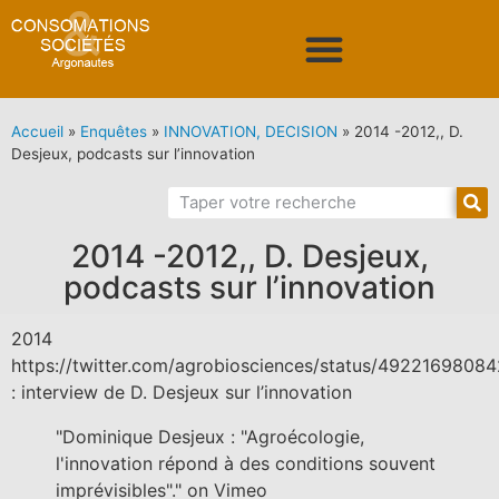
Accueil
»
Enquêtes
»
INNOVATION, DECISION
»
2014 -2012,, D.
Desjeux, podcasts sur l’innovation
2014 -2012,, D. Desjeux,
podcasts sur l’innovation
2014
https://twitter.com/agrobiosciences/status/492216980
: interview de D. Desjeux sur l’innovation
"Dominique Desjeux : "Agroécologie,
l'innovation répond à des conditions souvent
imprévisibles"." on Vimeo