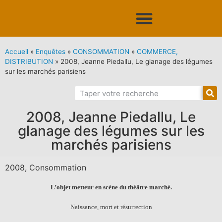
Accueil
»
Enquêtes
»
CONSOMMATION
»
COMMERCE,
DISTRIBUTION
»
2008, Jeanne Piedallu, Le glanage des légumes
sur les marchés parisiens
2008, Jeanne Piedallu, Le
glanage des légumes sur les
marchés parisiens
2008, Consommation
L’objet metteur en scène du théâtre marché.
Naissance, mort et résurrection