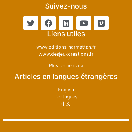
Suivez-nous
Liens utiles
www.editions-harmattan.fr
www.desjeuxcreations.fr
Plus de liens ici
Articles en langues étrangères
English
Portugues
中文