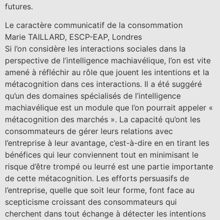
futures.
Le caractère communicatif de la consommation
Marie TAILLARD, ESCP-EAP, Londres
Si l’on considère les interactions sociales dans la
perspective de l’intelligence machiavélique, l’on est vite
amené à réfléchir au rôle que jouent les intentions et la
métacognition dans ces interactions. Il a été suggéré
qu’un des domaines spécialisés de l’intelligence
machiavélique est un module que l’on pourrait appeler «
métacognition des marchés ». La capacité qu’ont les
consommateurs de gérer leurs relations avec
l’entreprise à leur avantage, c’est-à-dire en en tirant les
bénéfices qui leur conviennent tout en minimisant le
risque d’être trompé ou leurré est une partie importante
de cette métacognition. Les efforts persuasifs de
l’entreprise, quelle que soit leur forme, font face au
scepticisme croissant des consommateurs qui
cherchent dans tout échange à détecter les intentions