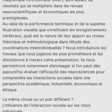
résultats qui se multiplient dans les revues
neuroscientifiques et économiques les plus
prestigieuses.
Au-delà de la performance technique et de la superbe
illustration visuelle que constituent les enregistrements
cérébraux, quel est la nature de leur apport au niveau
théorique et méthodologique dans l’étude des
coordinations interindividuelles ? Nous introduirons les
travaux que nous jugeons les plus prometteurs et les
discuterons à travers cette présentation. Ils nous
permettront notamment d’envisager si l’on peut dès
aujourd’hui évaluer l’efficacité des neurosciences pour
comprendre les interactions sociales dans une
perspective académique, industrielle, économique et
éthique.
La même chose ou un plat différent ?
L’influence de l’interaction sociale sur les choix
individuels