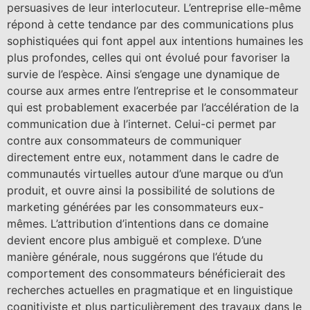
persuasives de leur interlocuteur. L’entreprise elle-même
répond à cette tendance par des communications plus
sophistiquées qui font appel aux intentions humaines les
plus profondes, celles qui ont évolué pour favoriser la
survie de l’espèce. Ainsi s’engage une dynamique de
course aux armes entre l’entreprise et le consommateur
qui est probablement exacerbée par l’accélération de la
communication due à l’internet. Celui-ci permet par
contre aux consommateurs de communiquer
directement entre eux, notamment dans le cadre de
communautés virtuelles autour d’une marque ou d’un
produit, et ouvre ainsi la possibilité de solutions de
marketing générées par les consommateurs eux-
mêmes. L’attribution d’intentions dans ce domaine
devient encore plus ambiguë et complexe. D’une
manière générale, nous suggérons que l’étude du
comportement des consommateurs bénéficierait des
recherches actuelles en pragmatique et en linguistique
cognitiviste et plus particulièrement des travaux dans le