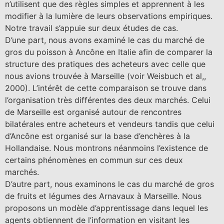
n’utilisent que des règles simples et apprennent à les
modifier à la lumière de leurs observations empiriques.
Notre travail s’appuie sur deux études de cas.
D’une part, nous avons examiné le cas du marché de
gros du poisson à Ancône en Italie afin de comparer la
structure des pratiques des acheteurs avec celle que
nous avions trouvée à Marseille (voir Weisbuch et al,,
2000). L’intérêt de cette comparaison se trouve dans
l’organisation très différentes des deux marchés. Celui
de Marseille est organisé autour de rencontres
bilatérales entre acheteurs et vendeurs tandis que celui
d’Ancône est organisé sur la base d’enchères à la
Hollandaise. Nous montrons néanmoins l’existence de
certains phénomènes en commun sur ces deux
marchés.
D’autre part, nous examinons le cas du marché de gros
de fruits et légumes des Arnavaux à Marseille. Nous
proposons un modèle d’apprentissage dans lequel les
agents obtiennent de l’information en visitant les