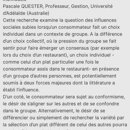
Pascale QUESTER, Professeur, Gestion, Université
d’Adélaïde (Australie)
Cette recherche examine la question des influences
sociales subies lorsqu’un consommateur fait un choix
individuel dans un contexte de groupe. A la différence
d’un choix collectif, où la pression du groupe se fait
sentir pour faire émerger un consensus (par exemple
lors du choix d’un restaurant), un choix individuel -
comme celui d’un plat particulier une fois le
consommateur assis dans le restaurant- en présence
d’un groupe d’autres personnes, est potentiellement
soumis à deux forces majeures dont la littérature a
établi l’influence.
D’un coté, le consommateur sera sujet au conformisme,
le désir de s’aligner sur les autres et de se confondre
dans le groupe. Alternativement, le désir de se
différencier ou simplement de rechercher la variété par
la sélection d’un plat différent de celui des autres pourra