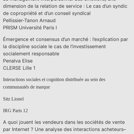
dimension de la relation de service : Le cas d’un syndic
de copropriété et d’un conseil syndical
Pellissier-Tanon Arnaud
PRISM Université Paris I
Émergence et consensus d’un marché : l’explication par
la discipline sociale le cas de l’investissement
socialement responsable
Penalva Elise
CLERSE Lille 1
Interactions sociales et cognition distribuée au sein des
communautés de marque
Sitz Lionel
IRG Paris 12
A quoi jouent les vendeurs dans les sociétés de vente
par Internet ? Une analyse des interactions acheteurs–