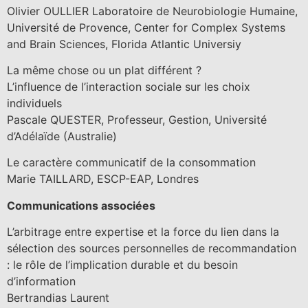
Olivier OULLIER Laboratoire de Neurobiologie Humaine,
Université de Provence, Center for Complex Systems
and Brain Sciences, Florida Atlantic Universiy
La même chose ou un plat différent ?
L’influence de l’interaction sociale sur les choix
individuels
Pascale QUESTER, Professeur, Gestion, Université
d’Adélaïde (Australie)
Le caractère communicatif de la consommation
Marie TAILLARD, ESCP-EAP, Londres
Communications associées
L’arbitrage entre expertise et la force du lien dans la
sélection des sources personnelles de recommandation
: le rôle de l’implication durable et du besoin
d’information
Bertrandias Laurent