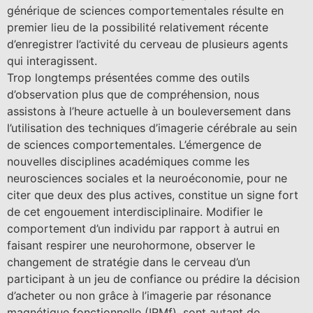
générique de sciences comportementales résulte en
premier lieu de la possibilité relativement récente
d’enregistrer l’activité du cerveau de plusieurs agents
qui interagissent.
Trop longtemps présentées comme des outils
d’observation plus que de compréhension, nous
assistons à l’heure actuelle à un bouleversement dans
l’utilisation des techniques d’imagerie cérébrale au sein
de sciences comportementales. L’émergence de
nouvelles disciplines académiques comme les
neurosciences sociales et la neuroéconomie, pour ne
citer que deux des plus actives, constitue un signe fort
de cet engouement interdisciplinaire. Modifier le
comportement d’un individu par rapport à autrui en
faisant respirer une neurohormone, observer le
changement de stratégie dans le cerveau d’un
participant à un jeu de confiance ou prédire la décision
d’acheter ou non grâce à l’imagerie par résonance
magnétique fonctionnelle (IRMf), sont autant de