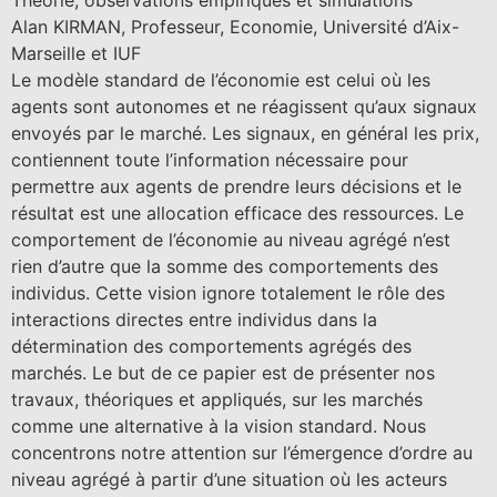
Théorie, observations empiriques et simulations
Alan KIRMAN, Professeur, Economie, Université d’Aix-
Marseille et IUF
Le modèle standard de l’économie est celui où les
agents sont autonomes et ne réagissent qu’aux signaux
envoyés par le marché. Les signaux, en général les prix,
contiennent toute l’information nécessaire pour
permettre aux agents de prendre leurs décisions et le
résultat est une allocation efficace des ressources. Le
comportement de l’économie au niveau agrégé n’est
rien d’autre que la somme des comportements des
individus. Cette vision ignore totalement le rôle des
interactions directes entre individus dans la
détermination des comportements agrégés des
marchés. Le but de ce papier est de présenter nos
travaux, théoriques et appliqués, sur les marchés
comme une alternative à la vision standard. Nous
concentrons notre attention sur l’émergence d’ordre au
niveau agrégé à partir d’une situation où les acteurs