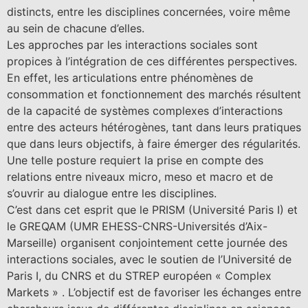
distincts, entre les disciplines concernées, voire même
au sein de chacune d’elles.
Les approches par les interactions sociales sont
propices à l’intégration de ces différentes perspectives.
En effet, les articulations entre phénomènes de
consommation et fonctionnement des marchés résultent
de la capacité de systèmes complexes d’interactions
entre des acteurs hétérogènes, tant dans leurs pratiques
que dans leurs objectifs, à faire émerger des régularités.
Une telle posture requiert la prise en compte des
relations entre niveaux micro, meso et macro et de
s’ouvrir au dialogue entre les disciplines.
C’est dans cet esprit que le PRISM (Université Paris I) et
le GREQAM (UMR EHESS-CNRS-Universités d’Aix-
Marseille) organisent conjointement cette journée des
interactions sociales, avec le soutien de l’Université de
Paris I, du CNRS et du STREP européen « Complex
Markets » . L’objectif est de favoriser les échanges entre