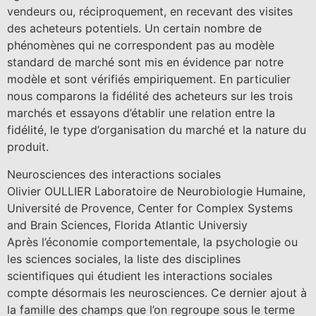
vendeurs ou, réciproquement, en recevant des visites
des acheteurs potentiels. Un certain nombre de
phénomènes qui ne correspondent pas au modèle
standard de marché sont mis en évidence par notre
modèle et sont vérifiés empiriquement. En particulier
nous comparons la fidélité des acheteurs sur les trois
marchés et essayons d’établir une relation entre la
fidélité, le type d’organisation du marché et la nature du
produit.
Neurosciences des interactions sociales
Olivier OULLIER Laboratoire de Neurobiologie Humaine,
Université de Provence, Center for Complex Systems
and Brain Sciences, Florida Atlantic Universiy
Après l’économie comportementale, la psychologie ou
les sciences sociales, la liste des disciplines
scientifiques qui étudient les interactions sociales
compte désormais les neurosciences. Ce dernier ajout à
la famille des champs que l’on regroupe sous le terme