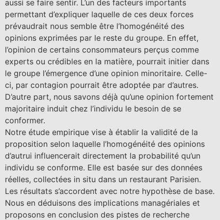
aussi se faire sentir. L’un des facteurs importants
permettant d’expliquer laquelle de ces deux forces
prévaudrait nous semble être l’homogénéité des
opinions exprimées par le reste du groupe. En effet,
l’opinion de certains consommateurs perçus comme
experts ou crédibles en la matière, pourrait initier dans
le groupe l’émergence d’une opinion minoritaire. Celle-
ci, par contagion pourrait être adoptée par d’autres.
D’autre part, nous savons déjà qu’une opinion fortement
majoritaire induit chez l’individu le besoin de se
conformer.
Notre étude empirique vise à établir la validité de la
proposition selon laquelle l’homogénéité des opinions
d’autrui influencerait directement la probabilité qu’un
individu se conforme. Elle est basée sur des données
réelles, collectées in situ dans un restaurant Parisien.
Les résultats s’accordent avec notre hypothèse de base.
Nous en déduisons des implications managériales et
proposons en conclusion des pistes de recherche