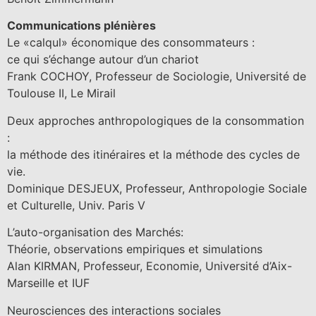
Communications plénières
Le «calqul» économique des consommateurs :
ce qui s’échange autour d’un chariot
Frank COCHOY, Professeur de Sociologie, Université de
Toulouse II, Le Mirail
Deux approches anthropologiques de la consommation
:
la méthode des itinéraires et la méthode des cycles de
vie.
Dominique DESJEUX, Professeur, Anthropologie Sociale
et Culturelle, Univ. Paris V
L’auto-organisation des Marchés:
Théorie, observations empiriques et simulations
Alan KIRMAN, Professeur, Economie, Université d’Aix-
Marseille et IUF
Neurosciences des interactions sociales