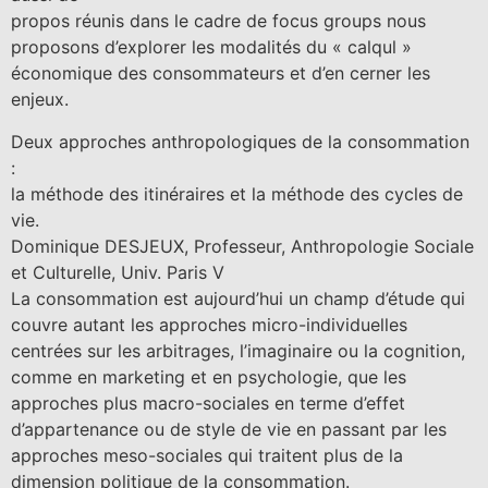
propos réunis dans le cadre de focus groups nous
proposons d’explorer les modalités du « calqul »
économique des consommateurs et d’en cerner les
enjeux.
Deux approches anthropologiques de la consommation
:
la méthode des itinéraires et la méthode des cycles de
vie.
Dominique DESJEUX, Professeur, Anthropologie Sociale
et Culturelle, Univ. Paris V
La consommation est aujourd’hui un champ d’étude qui
couvre autant les approches micro-individuelles
centrées sur les arbitrages, l’imaginaire ou la cognition,
comme en marketing et en psychologie, que les
approches plus macro-sociales en terme d’effet
d’appartenance ou de style de vie en passant par les
approches meso-sociales qui traitent plus de la
dimension politique de la consommation.