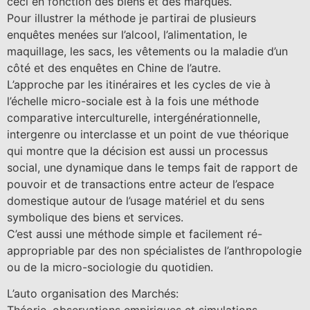
ceci en fonction des biens et des marques.
Pour illustrer la méthode je partirai de plusieurs
enquêtes menées sur l’alcool, l’alimentation, le
maquillage, les sacs, les vêtements ou la maladie d’un
côté et des enquêtes en Chine de l’autre.
L’approche par les itinéraires et les cycles de vie à
l’échelle micro-sociale est à la fois une méthode
comparative interculturelle, intergénérationnelle,
intergenre ou interclasse et un point de vue théorique
qui montre que la décision est aussi un processus
social, une dynamique dans le temps fait de rapport de
pouvoir et de transactions entre acteur de l’espace
domestique autour de l’usage matériel et du sens
symbolique des biens et services.
C’est aussi une méthode simple et facilement ré-
appropriable par des non spécialistes de l’anthropologie
ou de la micro-sociologie du quotidien.
L’auto organisation des Marchés: