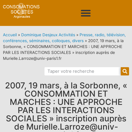
Accueil
»
Dominique Desjeux Activités
»
Presse, radio, télévision,
conférences, séminaires, colloques, divers
»
2007, 19 mars, à la
Sorbonne, « CONSOMMATION ET MARCHES : UNE APPROCHE
PAR LES INTERACTIONS SOCIALES » inscription auprès de
Murielle.Larroze@univ-paris1.fr
2007, 19 mars, à la Sorbonne, «
CONSOMMATION ET
MARCHES : UNE APPROCHE
PAR LES INTERACTIONS
SOCIALES » inscription auprès
de Murielle.Larroze@univ-