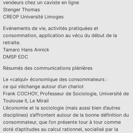
vendeurs chez un caviste en ligne
Stenger Thomas
CREOP Université Limoges
Evénements de vie, activités pratiquées et
consommation, application au vécu du début de la
retraite.
Tamaro Hans Annick
DMSP EDC
Résumés des communications plénières
Le «calqul» économique des consommateurs :
ce qui s’échange autour d’un chariot
Frank COCHOY, Professeur de Sociologie, Université de
Toulouse II, Le Mirail
L’économie et la sociologie (mais aussi bien d’autres
disciplines) s’affrontent autour de la bonne définition du
consommateur, que l’on présente tour à tour comme
doté d’aptitudes au calcul rationnel, socialisé par la