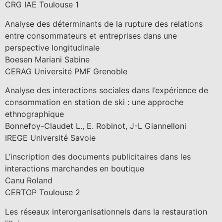
CRG IAE Toulouse 1
Analyse des déterminants de la rupture des relations
entre consommateurs et entreprises dans une
perspective longitudinale
Boesen Mariani Sabine
CERAG Université PMF Grenoble
Analyse des interactions sociales dans l’expérience de
consommation en station de ski : une approche
ethnographique
Bonnefoy-Claudet L., E. Robinot, J-L Giannelloni
IREGE Université Savoie
L’inscription des documents publicitaires dans les
interactions marchandes en boutique
Canu Roland
CERTOP Toulouse 2
Les réseaux interorganisationnels dans la restauration