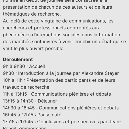
présentation de chacun de ces auteurs et de leurs
thématiques de recherche.
Au-delà de cette vingtaine de communications, les
chercheurs et professionnels confrontés aux
phénomènes d’interactions sociales dans la formation
des marchés sont invités à venir enrichir un débat qui se
veut le plus ouvert possible.
Déroulement
9h à 9h30 : Accueil
9h30 : Introduction à la journée par Alexandre Steyer
10h à 11h : Présentation des participants et de leurs
travaux de recherche
11h à 13h15 : Communications plénières et débats
13h15 à 14h30 : Déjeuner
14h30 à 16h45 : Communications plénières et débats
16h45 à 17h15 : Pause café
17h15 à 17h45 : Conclusions et perspectives par Jean-
Benoît Zimmermann