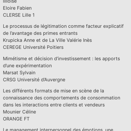
lilloise
Eloire Fabien
CLERSE Lille 1
Le processus de légitimation comme facteur explicatif
de l’avantage des primes entrants
Krupicka Anne et de La Ville Valérie Inès
CEREGE Université Poitiers
Mimétisme et décision d’investissement : les apports
d’une expérimentation
Marsat Sylvain
CRSG Université d’Auvergne
Les différents formats de mise en scène de la
connaissance des comportements de consommation
dans les interactions entre clients et vendeurs
Mounier Céline
ORANGE FT
Le management interpersonnel des émotions, une