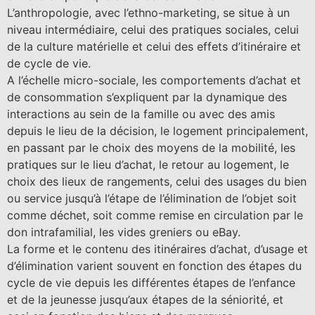
L’anthropologie, avec l’ethno-marketing, se situe à un
niveau intermédiaire, celui des pratiques sociales, celui
de la culture matérielle et celui des effets d’itinéraire et
de cycle de vie.
A l’échelle micro-sociale, les comportements d’achat et
de consommation s’expliquent par la dynamique des
interactions au sein de la famille ou avec des amis
depuis le lieu de la décision, le logement principalement,
en passant par le choix des moyens de la mobilité, les
pratiques sur le lieu d’achat, le retour au logement, le
choix des lieux de rangements, celui des usages du bien
ou service jusqu’à l’étape de l’élimination de l’objet soit
comme déchet, soit comme remise en circulation par le
don intrafamilial, les vides greniers ou eBay.
La forme et le contenu des itinéraires d’achat, d’usage et
d’élimination varient souvent en fonction des étapes du
cycle de vie depuis les différentes étapes de l’enfance
et de la jeunesse jusqu’aux étapes de la séniorité, et