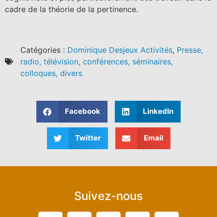
cadre de la théorie de la pertinence.
Catégories :
Dominique Desjeux Activités
,
Presse,
radio, télévision, conférences, séminaires,
colloques, divers
Facebook
LinkedIn
Twitter
Email
Suivez-nous