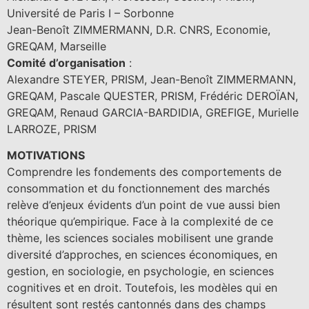
Université de Paris I – Sorbonne
Jean-Benoît ZIMMERMANN, D.R. CNRS, Economie,
GREQAM, Marseille
Comité d’organisation
:
Alexandre STEYER, PRISM, Jean-Benoît ZIMMERMANN,
GREQAM, Pascale QUESTER, PRISM, Frédéric DEROÏAN,
GREQAM, Renaud GARCIA-BARDIDIA, GREFIGE, Murielle
LARROZE, PRISM
MOTIVATIONS
Comprendre les fondements des comportements de
consommation et du fonctionnement des marchés
relève d’enjeux évidents d’un point de vue aussi bien
théorique qu’empirique. Face à la complexité de ce
thème, les sciences sociales mobilisent une grande
diversité d’approches, en sciences économiques, en
gestion, en sociologie, en psychologie, en sciences
cognitives et en droit. Toutefois, les modèles qui en
résultent sont restés cantonnés dans des champs