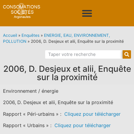
Accueil
»
Enquêtes
»
ENERGIE, EAU, ENVIRONNEMENT,
POLLUTION
»
2006, D. Desjeux et alii, Enquête sur la proximité
2006, D. Desjeux et alii, Enquête
sur la proximité
Environnement / énergie
2006, D. Desjeux et alii, Enquête sur la proximité
Rapport « Péri-urbains » :
Cliquez pour télécharger
Rapport « Urbains » :
Cliquez pour télécharger