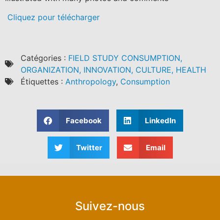
Cliquez pour télécharger
Catégories :
FIELD STUDY CONSUMPTION,
ORGANIZATION, INNOVATION, CULTURE, HEALTH
Étiquettes :
Anthropology
,
Consumption
Facebook
LinkedIn
Twitter
Email
Suivez-nous